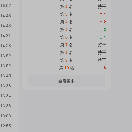
 15:07
第
2
名
持平
第
3
名
↑ 1
 14:46
第
4
名
↑ 2
 14:43
第
5
名
↓ 2
 14:31
第
6
名
↓ 1
第
7
名
持平
 14:28
第
8
名
持平
 13:52
第
9
名
持平
 13:52
第
10
名
↑ 8
 13:45
查看更多
 13:38
 13:34
 13:33
 13:08
 12:55