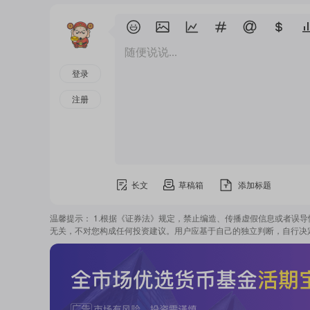
随便说说...
登录
注册
长文
草稿箱
添加标题
温馨提示： 1.根据《证券法》规定，禁止编造、传播虚假信息或者误
无关，不对您构成任何投资建议。用户应基于自己的独立判断，自行决