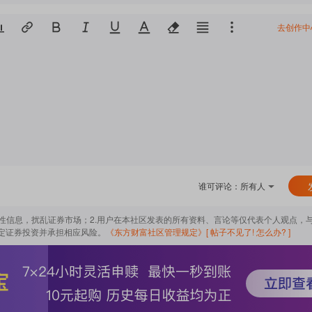
去创作中
谁可评论：
所有人
导性信息，扰乱证券市场；2.用户在本社区发表的所有资料、言论等仅代表个人观点，
定证券投资并承担相应风险。
《东方财富社区管理规定》
[ 帖子不见了! 怎么办? ]