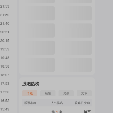
 21:53
 21:50
 21:40
 20:51
 20:15
 19:59
 19:48
 18:58
 18:07
股吧热榜
 17:53
 17:50
个股
话题
资讯
文章
 16:52
股票名称
人气排名
较昨日变动
 15:49
第
1
名
持平