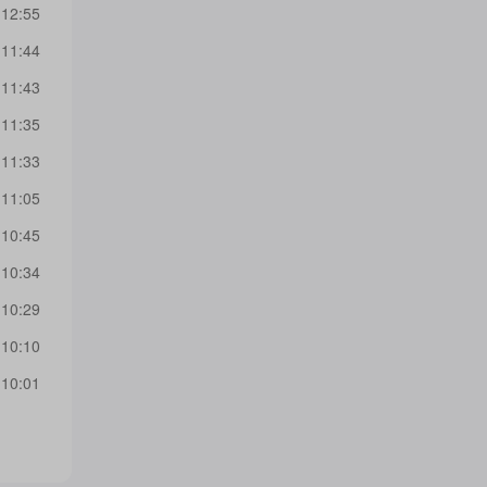
 12:55
 11:44
 11:43
 11:35
 11:33
 11:05
 10:45
 10:34
 10:29
 10:10
 10:01