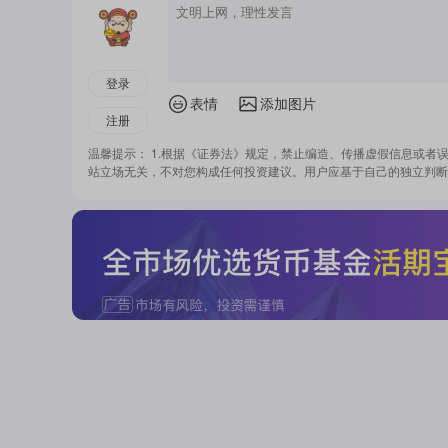
登录
表情
添加图片
注册
温馨提示： 1.根据《证券法》规定，禁止编造、传播虚假信息或者
站立场无关，不对您构成任何投资建议。用户应基于自己的独立判断