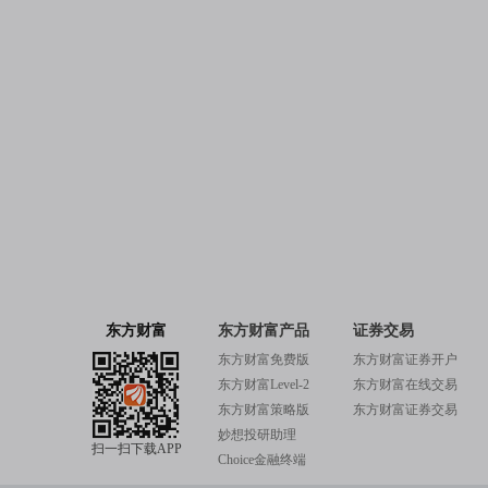
东方财富
东方财富产品
证券交易
东方财富免费版
东方财富证券开户
东方财富Level-2
东方财富在线交易
东方财富策略版
东方财富证券交易
妙想投研助理
扫一扫下载APP
Choice金融终端