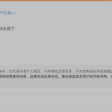
户交易>>
好出货了
保存，仅代表作者个人观点，与本网站立场无关，不对您构成任何投资建
股培训等宣传内容，远离非法证券活动。请勿添加发言用户的手机号码、