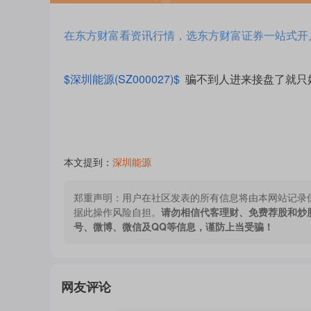
在东方财富看资讯行情，选东方财富证券一站式开
$深圳能源(SZ000027)$
骗不到人进来接盘了就只
本文提到：
深圳能源
郑重声明：
用户在社区发表的所有信息将由本网站记录
据此操作风险自担。
请勿相信代客理财、免费荐股和炒
号、微博、微信及QQ等信息，谨防上当受骗！
网友评论