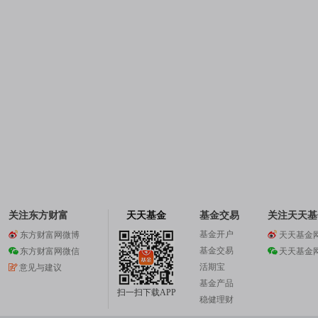
关注东方财富
天天基金
基金交易
关注天天基
基金开户
东方财富网微博
天天基金
基金交易
东方财富网微信
天天基金
活期宝
意见与建议
基金产品
扫一扫下载APP
稳健理财