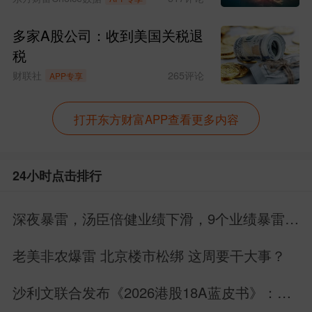
多家A股公司：收到美国关税退
税
财联社
265
评论
APP专享
打开东方财富APP查看更多内容
24小时点击排行
深夜暴雷，汤臣倍健业绩下滑，9个业绩暴雷，
22个业绩增长
老美非农爆雷 北京楼市松绑 这周要干大事？
沙利文联合发布《2026港股18A蓝皮书》：生