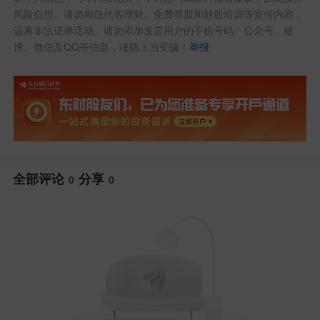
风险自担。请勿相信代客理财、免费荐股和炒股培训等宣传内容，
远离非法证券活动。请勿添加发言用户的手机号码、公众号、微
博、微信及QQ等信息，谨防上当受骗！
举报
全部评论
分享
0
0