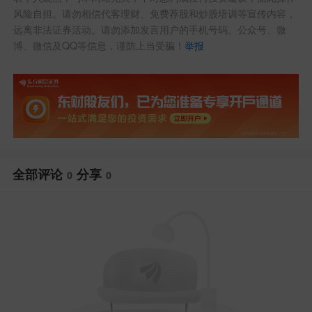
风险自担。请勿相信代客理财、免费荐股和炒股培训等宣传内容，
远离非法证券活动。请勿添加发言用户的手机号码、公众号、微
博、微信及QQ等信息，谨防上当受骗！
举报
全部评论
分享
0
0