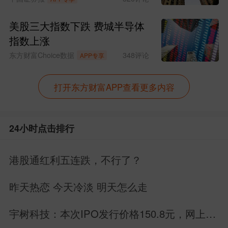
美股三大指数下跌 费城半导体
指数上涨
东方财富Choice数据
348
评论
APP专享
打开东方财富APP查看更多内容
24小时点击排行
港股通红利五连跌，不行了？
昨天热恋 今天冷淡 明天怎么走
宇树科技：本次IPO发行价格150.8元，网上申