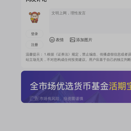
登录
表情
添加图片
注册
温馨提示： 1.根据《证券法》规定，禁止编造、传播虚假信息或者
站立场无关，不对您构成任何投资建议。用户应基于自己的独立判断