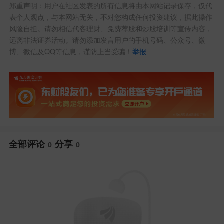
郑重声明：用户在社区发表的所有信息将由本网站记录保存，仅代
表个人观点，与本网站无关，不对您构成任何投资建议，据此操作
风险自担。请勿相信代客理财、免费荐股和炒股培训等宣传内容，
远离非法证券活动。请勿添加发言用户的手机号码、公众号、微
博、微信及QQ等信息，谨防上当受骗！
举报
全部评论
分享
0
0