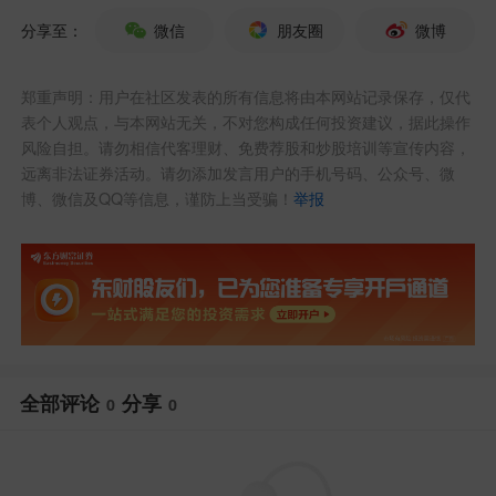
分享至：
微信
朋友圈
微博
郑重声明：用户在社区发表的所有信息将由本网站记录保存，仅代
表个人观点，与本网站无关，不对您构成任何投资建议，据此操作
风险自担。请勿相信代客理财、免费荐股和炒股培训等宣传内容，
远离非法证券活动。请勿添加发言用户的手机号码、公众号、微
博、微信及QQ等信息，谨防上当受骗！
举报
全部评论
分享
0
0