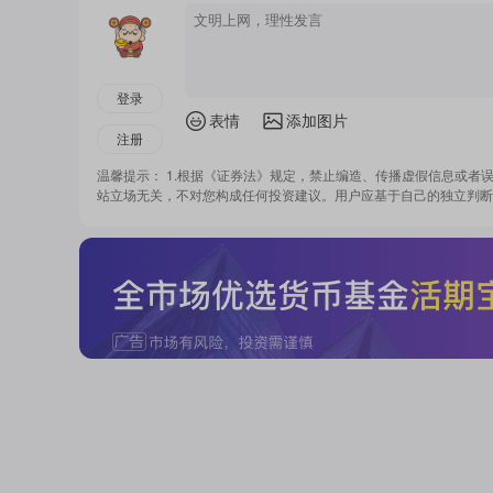
登录
表情
添加图片
注册
温馨提示： 1.根据《证券法》规定，禁止编造、传播虚假信息或者
站立场无关，不对您构成任何投资建议。用户应基于自己的独立判断