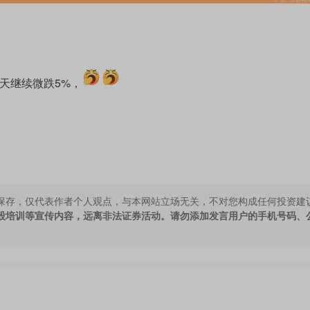
后天继续微跌5%，
保存，仅代表作者个人观点，与本网站立场无关，不对您构成任何投资建
股培训等宣传内容，远离非法证券活动。请勿添加发言用户的手机号码、