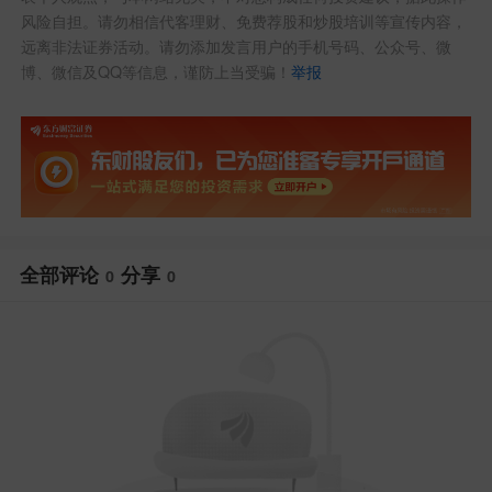
风险自担。请勿相信代客理财、免费荐股和炒股培训等宣传内容，
远离非法证券活动。请勿添加发言用户的手机号码、公众号、微
博、微信及QQ等信息，谨防上当受骗！
举报
全部评论
分享
0
0