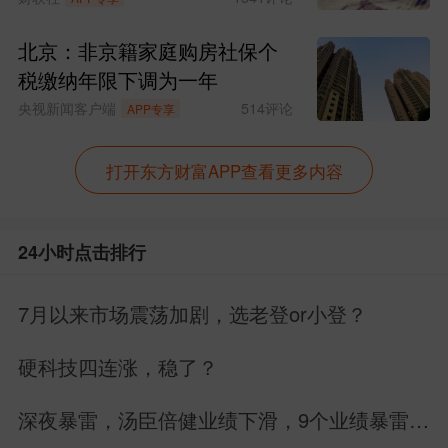
北京：非京籍家庭购房社保个
税缴纳年限下调为一年
央视新闻客户端
514
评论
APP专享
打开东方财富APP查看更多内容
24小时点击排行
7月以来市场震荡加剧，选老登or小登？
硬科技四连涨，稳了？
深夜暴雷，汤臣倍健业绩下滑，9个业绩暴雷，