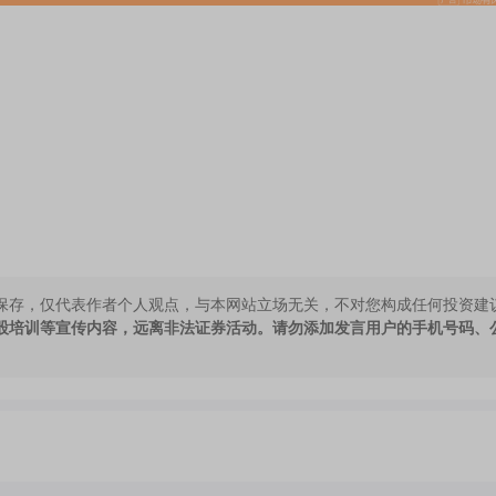
保存，仅代表作者个人观点，与本网站立场无关，不对您构成任何投资建
股培训等宣传内容，远离非法证券活动。请勿添加发言用户的手机号码、