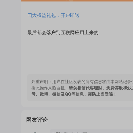
四大权益礼包，开户即送
最后都会落户到互联网应用上来的
郑重声明：
用户在社区发表的所有信息将由本网站记录
据此操作风险自担。
请勿相信代客理财、免费荐股和炒
号、微博、微信及QQ等信息，谨防上当受骗！
网友评论