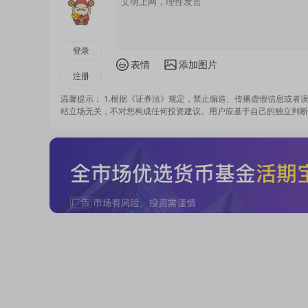
登录
表情
添加图片
注册
温馨提示： 1.根据《证券法》规定，禁止编造、传播虚假信息或者
站立场无关，不对您构成任何投资建议。用户应基于自己的独立判断