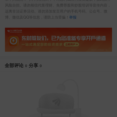
风险自担。请勿相信代客理财、免费荐股和炒股培训等宣传内容，
远离非法证券活动。请勿添加发言用户的手机号码、公众号、微
博、微信及QQ等信息，谨防上当受骗！
举报
全部评论
分享
0
0