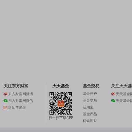
关注东方财富
天天基金
基金交易
关注天天基
基金开户
东方财富网微博
天天基金
基金交易
东方财富网微信
天天基金
活期宝
意见与建议
基金产品
扫一扫下载APP
稳健理财