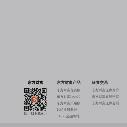
东方财富
东方财富产品
证券交易
东方财富免费版
东方财富证券开户
东方财富Level-2
东方财富在线交易
东方财富策略版
东方财富证券交易
妙想投研助理
扫一扫下载APP
Choice金融终端