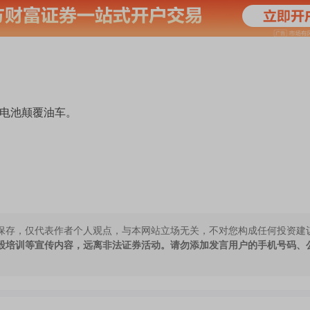
片电池颠覆油车。
保存，仅代表作者个人观点，与本网站立场无关，不对您构成任何投资建
股培训等宣传内容，远离非法证券活动。请勿添加发言用户的手机号码、