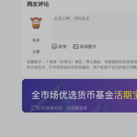
网友评论
登录
表情
添加图片
注册
温馨提示： 1.根据《证券法》规定，禁止编造、传播虚假信息或者
站立场无关，不对您构成任何投资建议。用户应基于自己的独立判断