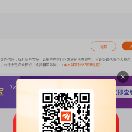
清除
误导性信息，扰乱证券市场；2.用户在本社区发表的所有资料、言论等仅代表个人观点
，自行决定证券投资并承担相应风险。
《东方财富社区管理规定》