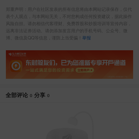
郑重声明：用户在社区发表的所有信息将由本网站记录保存，仅代
表个人观点，与本网站无关，不对您构成任何投资建议，据此操作
风险自担。请勿相信代客理财、免费荐股和炒股培训等宣传内容，
远离非法证券活动。请勿添加发言用户的手机号码、公众号、微
博、微信及QQ等信息，谨防上当受骗！
举报
全部评论
分享
0
0