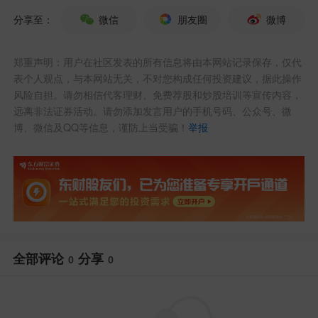
分享至：
微信
朋友圈
微博
郑重声明：用户在社区发表的所有信息将由本网站记录保存，仅代
表个人观点，与本网站无关，不对您构成任何投资建议，据此操作
风险自担。请勿相信代客理财、免费荐股和炒股培训等宣传内容，
远离非法证券活动。请勿添加发言用户的手机号码、公众号、微
博、微信及QQ等信息，谨防上当受骗！
举报
全部评论
分享
0
0