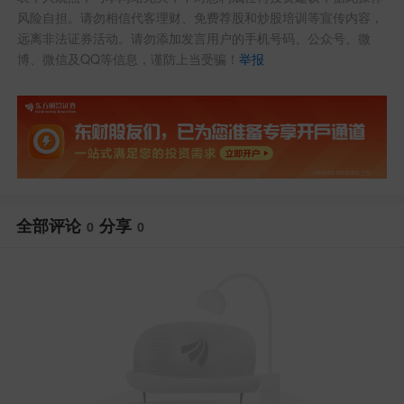
风险自担。请勿相信代客理财、免费荐股和炒股培训等宣传内容，
远离非法证券活动。请勿添加发言用户的手机号码、公众号、微
博、微信及QQ等信息，谨防上当受骗！
举报
全部评论
分享
0
0