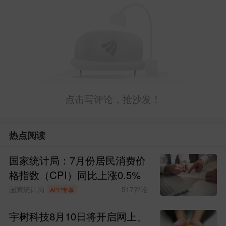
点击写评论，抢沙发！
热点阅读
国家统计局：7月份居民消费价
格指数（CPI）同比上涨0.5%
国家统计局
517
评论
APP专享
宇树科技8月10日将开启网上、