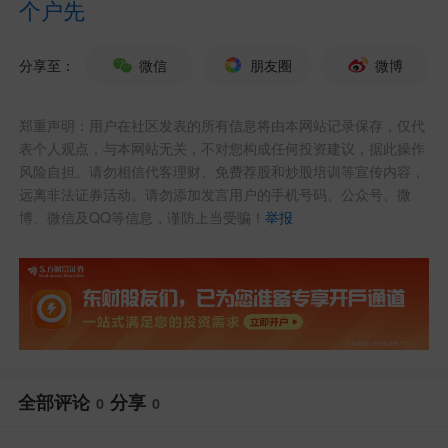
个户先
分享至：
微信
朋友圈
微博
郑重声明：用户在社区发表的所有信息将由本网站记录保存，仅代
表个人观点，与本网站无关，不对您构成任何投资建议，据此操作
风险自担。请勿相信代客理财、免费荐股和炒股培训等宣传内容，
远离非法证券活动。请勿添加发言用户的手机号码、公众号、微
博、微信及QQ等信息，谨防上当受骗！
举报
全部评论
分享
0
0