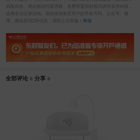
风险自担。请勿相信代客理财、免费荐股和炒股培训等宣传内容，
远离非法证券活动。请勿添加发言用户的手机号码、公众号、微
博、微信及QQ等信息，谨防上当受骗！
举报
全部评论
分享
0
0