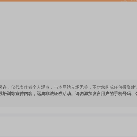
保存，仅代表作者个人观点，与本网站立场无关，不对您构成任何投资建
股培训等宣传内容，远离非法证券活动。请勿添加发言用户的手机号码、