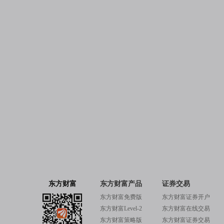
东方财富
东方财富产品
证券交易
东方财富免费版
东方财富证券开户
东方财富Level-2
东方财富在线交易
东方财富策略版
东方财富证券交易