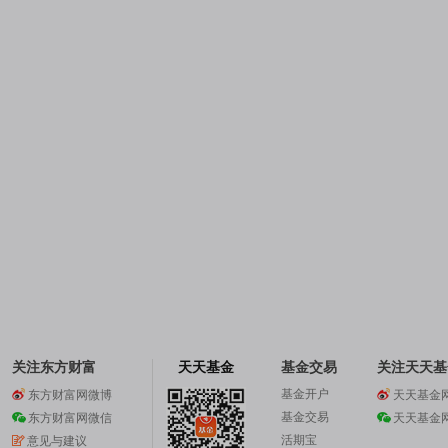
关注东方财富
天天基金
基金交易
关注天天基
基金开户
东方财富网微博
天天基金
基金交易
东方财富网微信
天天基金
活期宝
意见与建议