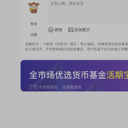
登录
表情
添加图片
注册
温馨提示： 1.根据《证券法》规定，禁止编造、传播虚假信息或者
站立场无关，不对您构成任何投资建议。用户应基于自己的独立判断