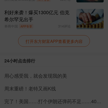
利好来袭！爆买1300亿元 伯克
希尔罕见出手
券商中国
314
评论
APP专享
打开东方财富APP查看更多内容
24小时点击排行
用心感受我，就会发现我的美
周末重磅！老特又画K线
完了！美国……打个伊朗还弹药不足……40万