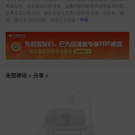
风险自担。请勿相信代客理财、免费荐股和炒股培训等宣传内容，
远离非法证券活动。请勿添加发言用户的手机号码、公众号、微
博、微信及QQ等信息，谨防上当受骗！
举报
全部评论
分享
0
0