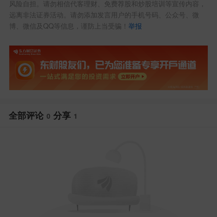
风险自担。请勿相信代客理财、免费荐股和炒股培训等宣传内容，
远离非法证券活动。请勿添加发言用户的手机号码、公众号、微
博、微信及QQ等信息，谨防上当受骗！
举报
全部评论
分享
0
1