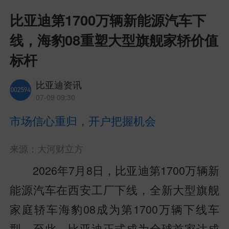
比亚迪第1700万辆新能源汽车下
线，海豹08重塑大型旗舰家轿价值
标杆
比亚迪资讯
07-09 09:30
市场信心重归，开户把握机会
来源：大河财立方
2026年7月8日，比亚迪第1700万辆新
能源汽车在西安工厂下线，全新大型旗舰
家庭轿车海豹08成为第1700万辆下线车
型。至此，比亚迪正式成为全球首家达成