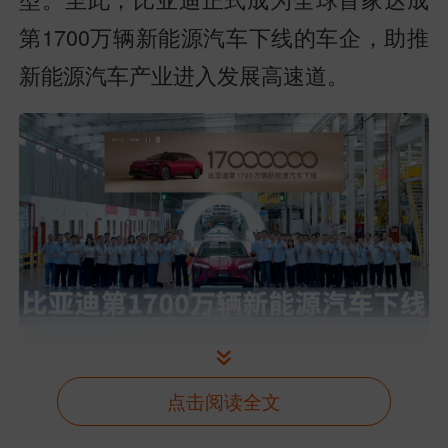
第1700万辆新能源汽车下线的车企，助推
新能源汽车产业进入发展高速道。
当前全球新能源市场竞争日趋白热
化，行业洗牌持续加剧，比亚迪凭借深厚
点击阅读全文
的技术积淀、完善的产品矩阵与成熟的全