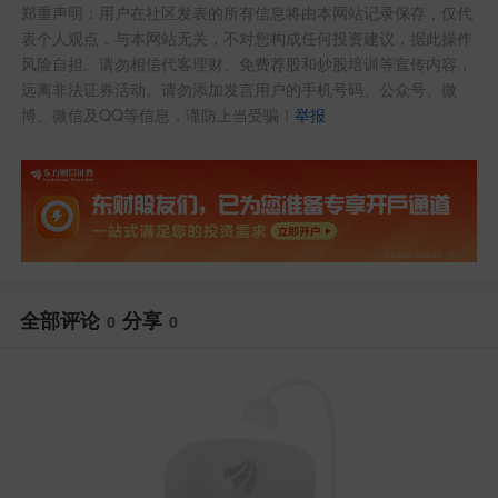
郑重声明：用户在社区发表的所有信息将由本网站记录保存，仅代
表个人观点，与本网站无关，不对您构成任何投资建议，据此操作
风险自担。请勿相信代客理财、免费荐股和炒股培训等宣传内容，
远离非法证券活动。请勿添加发言用户的手机号码、公众号、微
博、微信及QQ等信息，谨防上当受骗！
举报
全部评论
分享
0
0