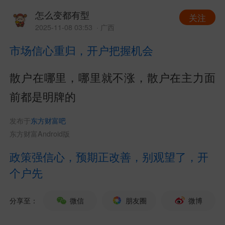
怎么变都有型
关注
2025-11-08 03:53
· 广西
市场信心重归，开户把握机会
散户在哪里，哪里就不涨，散户在主力面
前都是明牌的
发布于
东方财富吧
东方财富Android版
政策强信心，预期正改善，别观望了，开
个户先
分享至：
微信
朋友圈
微博