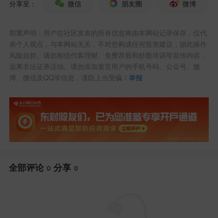
分享至：
微信
朋友圈
微博
郑重声明：用户在社区发表的所有信息将由本网站记录保存，仅代
表个人观点，与本网站无关，不对您构成任何投资建议，据此操作
风险自担。请勿相信代客理财、免费荐股和炒股培训等宣传内容，
远离非法证券活动。请勿添加发言用户的手机号码、公众号、微
博、微信及QQ等信息，谨防上当受骗！
举报
全部评论
分享
0
0