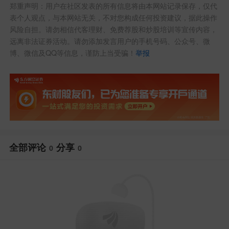
郑重声明：用户在社区发表的所有信息将由本网站记录保存，仅代
表个人观点，与本网站无关，不对您构成任何投资建议，据此操作
风险自担。请勿相信代客理财、免费荐股和炒股培训等宣传内容，
远离非法证券活动。请勿添加发言用户的手机号码、公众号、微
博、微信及QQ等信息，谨防上当受骗！
举报
全部评论
分享
0
0