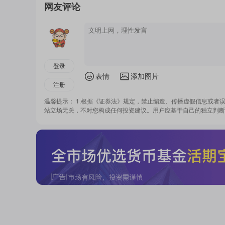
网友评论
登录
表情
添加图片
注册
温馨提示： 1.根据《证券法》规定，禁止编造、传播虚假信息或者
站立场无关，不对您构成任何投资建议。用户应基于自己的独立判断