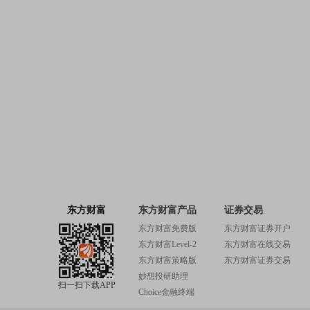
东方财富
东方财富产品
证券交易
东方财富免费版
东方财富证券开户
东方财富Level-2
东方财富在线交易
东方财富策略版
东方财富证券交易
妙想投研助理
扫一扫下载APP
Choice金融终端