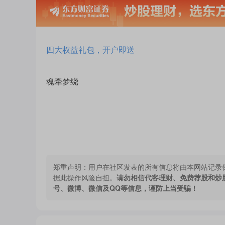
四大权益礼包，开户即送
魂牵梦绕
郑重声明：
用户在社区发表的所有信息将由本网站记录
据此操作风险自担。
请勿相信代客理财、免费荐股和炒
号、微博、微信及QQ等信息，谨防上当受骗！