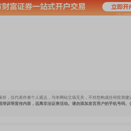
保存，仅代表作者个人观点，与本网站立场无关，不对您构成任何投资建
股培训等宣传内容，远离非法证券活动。请勿添加发言用户的手机号码、