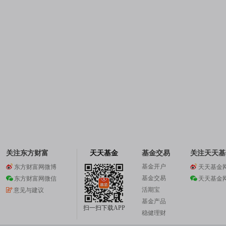
关注东方财富
天天基金
基金交易
关注天天基
基金开户
东方财富网微博
天天基金
基金交易
东方财富网微信
天天基金
活期宝
意见与建议
基金产品
扫一扫下载APP
稳健理财