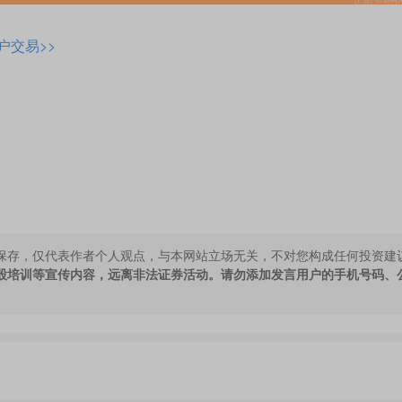
户交易>>
保存，仅代表作者个人观点，与本网站立场无关，不对您构成任何投资建
股培训等宣传内容，远离非法证券活动。请勿添加发言用户的手机号码、