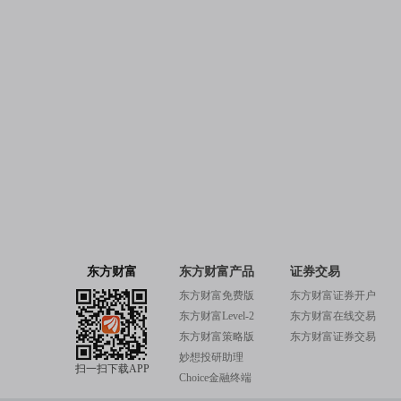
东方财富
东方财富产品
证券交易
东方财富免费版
东方财富证券开户
东方财富Level-2
东方财富在线交易
东方财富策略版
东方财富证券交易
妙想投研助理
扫一扫下载APP
Choice金融终端