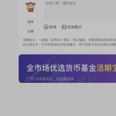
登录
表情
添加图片
注册
温馨提示： 1.根据《证券法》规定，禁止编造、传播虚假信息或者
站立场无关，不对您构成任何投资建议。用户应基于自己的独立判断