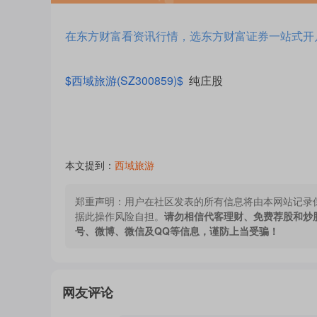
在东方财富看资讯行情，选东方财富证券一站式开
$西域旅游(SZ300859)$
纯庄股
本文提到：
西域旅游
郑重声明：
用户在社区发表的所有信息将由本网站记录
据此操作风险自担。
请勿相信代客理财、免费荐股和炒
号、微博、微信及QQ等信息，谨防上当受骗！
网友评论