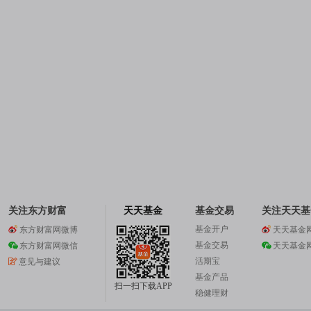
关注东方财富
天天基金
基金交易
关注天天基
基金开户
东方财富网微博
天天基金
基金交易
东方财富网微信
天天基金
活期宝
意见与建议
基金产品
扫一扫下载APP
稳健理财