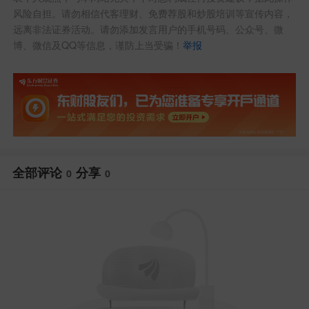
风险自担。请勿相信代客理财、免费荐股和炒股培训等宣传内容，
远离非法证券活动。请勿添加发言用户的手机号码、公众号、微
博、微信及QQ等信息，谨防上当受骗！
举报
全部评论
分享
0
0