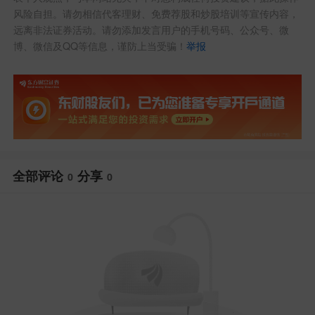
风险自担。请勿相信代客理财、免费荐股和炒股培训等宣传内容，
远离非法证券活动。请勿添加发言用户的手机号码、公众号、微
博、微信及QQ等信息，谨防上当受骗！
举报
全部评论
分享
0
0