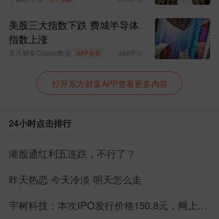
美股三大指数下跌 费城半导体
指数上涨
东方财富Choice数据
348
评论
APP专享
打开东方财富APP查看更多内容
24小时点击排行
港股通红利五连跌，不行了？
昨天热恋 今天冷淡 明天怎么走
宇树科技：本次IPO发行价格150.8元，网上申