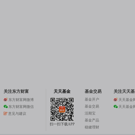
关注东方财富
天天基金
基金交易
关注天天基
基金开户
东方财富网微博
天天基金
基金交易
东方财富网微信
天天基金
活期宝
意见与建议
基金产品
扫一扫下载APP
稳健理财