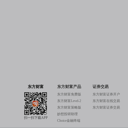
东方财富
东方财富产品
证券交易
东方财富免费版
东方财富证券开户
东方财富Level-2
东方财富在线交易
东方财富策略版
东方财富证券交易
妙想投研助理
扫一扫下载APP
Choice金融终端