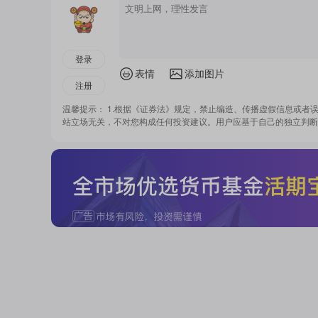
登录
表情
添加图片
注册
温馨提示： 1.根据《证券法》规定，禁止编造、传播虚假信息或者
站立场无关，不对您构成任何投资建议。用户应基于自己的独立判断