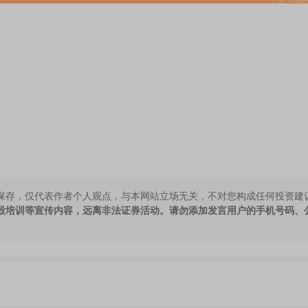
保存，仅代表作者个人观点，与本网站立场无关，不对您构成任何投资建
股培训等宣传内容，远离非法证券活动。请勿添加发言用户的手机号码、