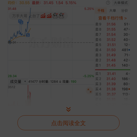
点击阅读全文