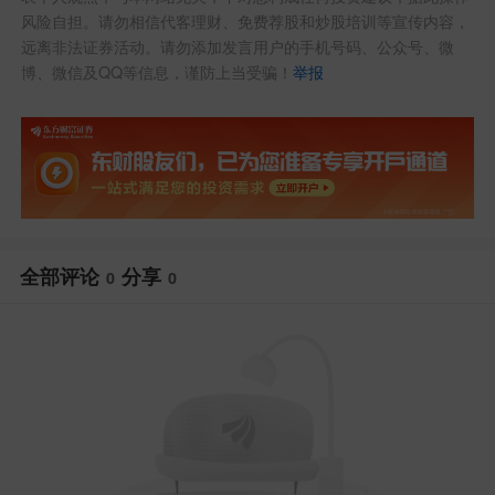
风险自担。请勿相信代客理财、免费荐股和炒股培训等宣传内容，
远离非法证券活动。请勿添加发言用户的手机号码、公众号、微
博、微信及QQ等信息，谨防上当受骗！
举报
全部评论
分享
0
0