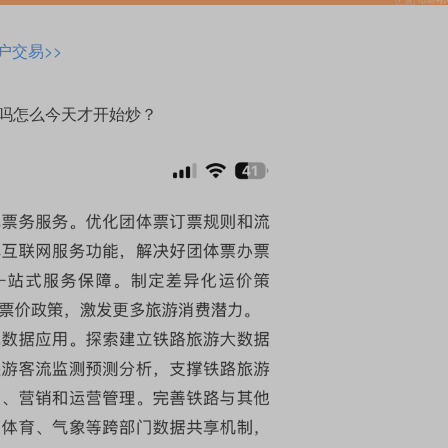
户交易>>
的吗怎么今天才开始炒？