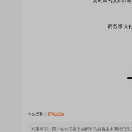
本文提到：
西域旅游
郑重声明：
用户在社区发表的所有信息将由本网站记录