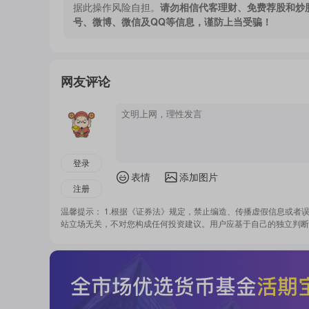
据此操作风险自担。
请勿相信代客理财、免费荐股和炒
号、微博、微信及QQ等信息，谨防上当受骗！
网友评论
登录
表情
添加图片
注册
温馨提示： 1.根据《证券法》规定，禁止编造、传播虚假信息或者
站立场无关，不对您构成任何投资建议。用户应基于自己的独立判断