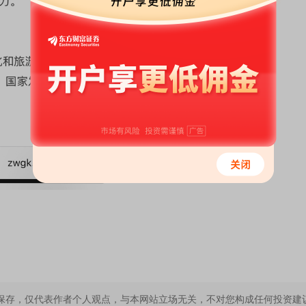
保存，仅代表作者个人观点，与本网站立场无关，不对您构成任何投资建