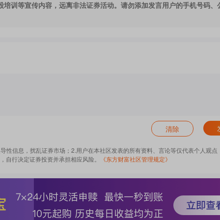
股培训等宣传内容，远离非法证券活动。请勿添加发言用户的手机号码、
清除
误导性信息，扰乱证券市场；2.用户在本社区发表的所有资料、言论等仅代表个人观点
，自行决定证券投资并承担相应风险。
《东方财富社区管理规定》