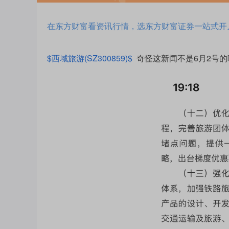
在东方财富看资讯行情，选东方财富证券一站式开
$西域旅游(SZ300859)$
奇怪这新闻不是6月2号