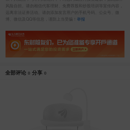
风险自担。请勿相信代客理财、免费荐股和炒股培训等宣传内容，
远离非法证券活动。请勿添加发言用户的手机号码、公众号、微
博、微信及QQ等信息，谨防上当受骗！
举报
全部评论
分享
0
0