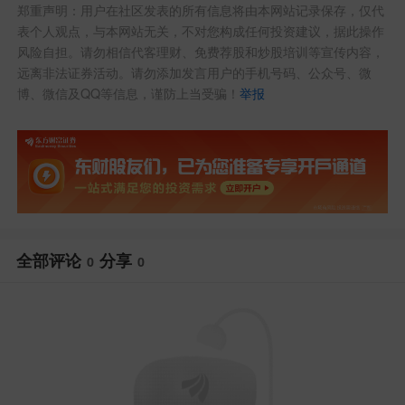
郑重声明：用户在社区发表的所有信息将由本网站记录保存，仅代
表个人观点，与本网站无关，不对您构成任何投资建议，据此操作
风险自担。请勿相信代客理财、免费荐股和炒股培训等宣传内容，
远离非法证券活动。请勿添加发言用户的手机号码、公众号、微
博、微信及QQ等信息，谨防上当受骗！
举报
全部评论
分享
0
0