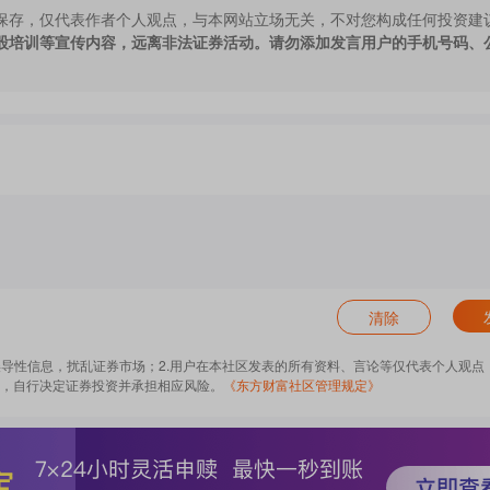
保存，仅代表作者个人观点，与本网站立场无关，不对您构成任何投资建
股培训等宣传内容，远离非法证券活动。请勿添加发言用户的手机号码、
清除
误导性信息，扰乱证券市场；2.用户在本社区发表的所有资料、言论等仅代表个人观点
，自行决定证券投资并承担相应风险。
《东方财富社区管理规定》