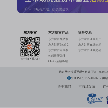
东方财富
东方财富产品
证券交易
东方财富免费版
东方财富证券开户
东方财富Level-2
东方财富在线交易
东方财富策略版
东方财富证券交易
妙想投研助理
扫一扫下载APP
Choice金融终端
信息网络传播视听节目许可证：0908328号
沪ICP证:沪B2-20070217
网站备
关于我们
可持续发展
广