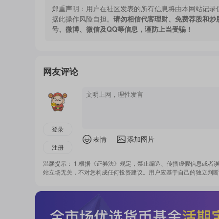
郑重声明：
用户在社区发表的所有信息将由本网站记录
据此操作风险自担。
请勿相信代客理财、免费荐股和炒
号、微博、微信及QQ等信息，谨防上当受骗！
网友评论
登录
表情
添加图片
注册
温馨提示： 1.根据《证券法》规定，禁止编造、传播虚假信息或者
站立场无关，不对您构成任何投资建议。用户应基于自己的独立判断