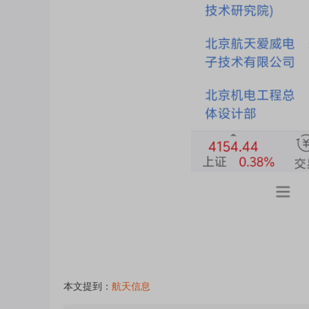
本文提到：
航天信息