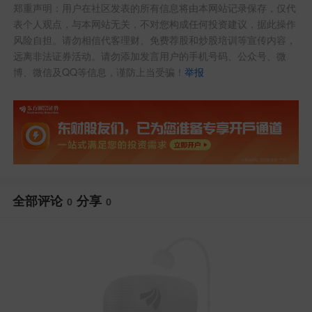
郑重声明：用户在社区发表的所有信息将由本网站记录保存，仅代
表个人观点，与本网站无关，不对您构成任何投资建议，据此操作
风险自担。请勿相信代客理财、免费荐股和炒股培训等宣传内容，
远离非法证券活动。请勿添加发言用户的手机号码、公众号、微
博、微信及QQ等信息，谨防上当受骗！
举报
全部评论
分享
0
0