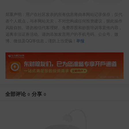
郑重声明：用户在社区发表的所有信息将由本网站记录保存，仅代
表个人观点，与本网站无关，不对您构成任何投资建议，据此操作
风险自担。请勿相信代客理财、免费荐股和炒股培训等宣传内容，
远离非法证券活动。请勿添加发言用户的手机号码、公众号、微
博、微信及QQ等信息，谨防上当受骗！
举报
全部评论
分享
0
0