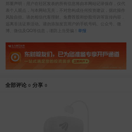
郑重声明：用户在社区发表的所有信息将由本网站记录保存，仅代
表个人观点，与本网站无关，不对您构成任何投资建议，据此操作
风险自担。请勿相信代客理财、免费荐股和炒股培训等宣传内容，
远离非法证券活动。请勿添加发言用户的手机号码、公众号、微
博、微信及QQ等信息，谨防上当受骗！
举报
全部评论
分享
0
0