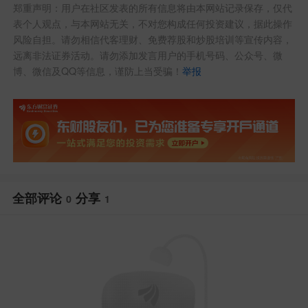
郑重声明：用户在社区发表的所有信息将由本网站记录保存，仅代
表个人观点，与本网站无关，不对您构成任何投资建议，据此操作
风险自担。请勿相信代客理财、免费荐股和炒股培训等宣传内容，
远离非法证券活动。请勿添加发言用户的手机号码、公众号、微
博、微信及QQ等信息，谨防上当受骗！
举报
全部评论
分享
0
1