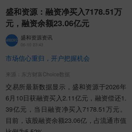
盛和资源：融资净买入7178.51万
元，融资余额23.06亿元
盛和资源资讯
06-10 23:43
市场信心重归，开户把握机会
来源：东方财富Choice数据
交易所最新数据显示，盛和资源于2026年
6月10日获融资买入2.11亿元，融资偿还1.
39亿元，
当日融资净买入7178.51万元。
目前，该股融资余额23.06亿，占流通市值
比例为5.52%。