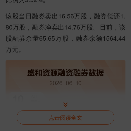
该股当日融券卖出16.56万股，融券偿还1.
80万股，
融券净卖出14.76万股。
目前，该
股融券余量65.65万股，融券余额1564.44
万元。
点击阅读全文