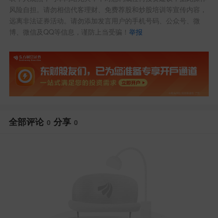
风险自担。请勿相信代客理财、免费荐股和炒股培训等宣传内容，
远离非法证券活动。请勿添加发言用户的手机号码、公众号、微
博、微信及QQ等信息，谨防上当受骗！
举报
全部评论
分享
0
0