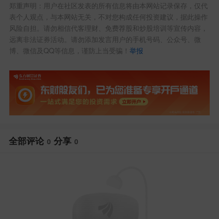
郑重声明：用户在社区发表的所有信息将由本网站记录保存，仅代
表个人观点，与本网站无关，不对您构成任何投资建议，据此操作
风险自担。请勿相信代客理财、免费荐股和炒股培训等宣传内容，
远离非法证券活动。请勿添加发言用户的手机号码、公众号、微
博、微信及QQ等信息，谨防上当受骗！
举报
全部评论
分享
0
0