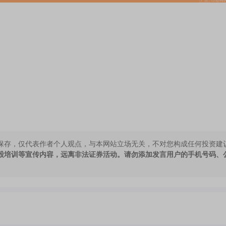
保存，仅代表作者个人观点，与本网站立场无关，不对您构成任何投资建
股培训等宣传内容，远离非法证券活动。请勿添加发言用户的手机号码、