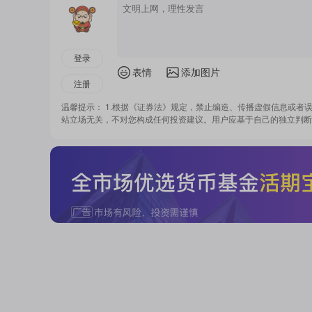
登录
表情
添加图片
注册
温馨提示： 1.根据《证券法》规定，禁止编造、传播虚假信息或者
站立场无关，不对您构成任何投资建议。用户应基于自己的独立判断