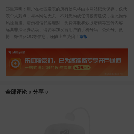
郑重声明：用户在社区发表的所有信息将由本网站记录保存，仅代
表个人观点，与本网站无关，不对您构成任何投资建议，据此操作
风险自担。请勿相信代客理财、免费荐股和炒股培训等宣传内容，
远离非法证券活动。请勿添加发言用户的手机号码、公众号、微
博、微信及QQ等信息，谨防上当受骗！
举报
全部评论
分享
0
0