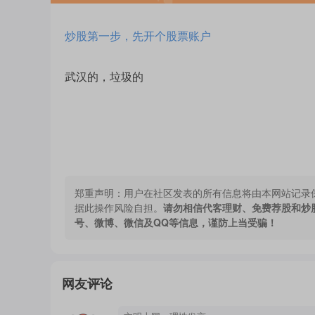
炒股第一步，先开个股票账户
武汉的，垃圾的
郑重声明：
用户在社区发表的所有信息将由本网站记录
据此操作风险自担。
请勿相信代客理财、免费荐股和炒
号、微博、微信及QQ等信息，谨防上当受骗！
网友评论