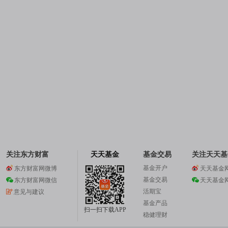
关注东方财富
天天基金
基金交易
关注天天基
基金开户
东方财富网微博
天天基金
基金交易
东方财富网微信
天天基金
活期宝
意见与建议
基金产品
扫一扫下载APP
稳健理财