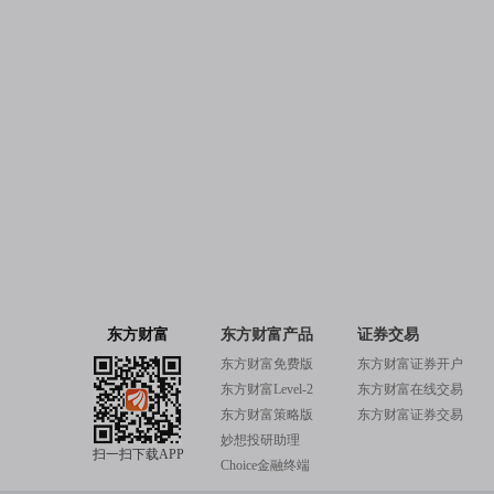
东方财富
东方财富产品
证券交易
东方财富免费版
东方财富证券开户
东方财富Level-2
东方财富在线交易
东方财富策略版
东方财富证券交易
妙想投研助理
扫一扫下载APP
Choice金融终端