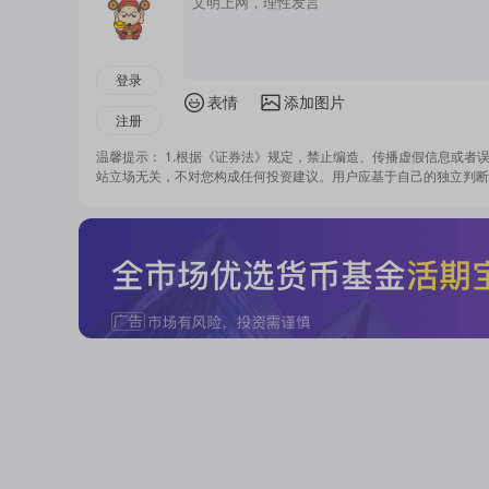
登录
表情
添加图片
注册
温馨提示： 1.根据《证券法》规定，禁止编造、传播虚假信息或者
站立场无关，不对您构成任何投资建议。用户应基于自己的独立判断