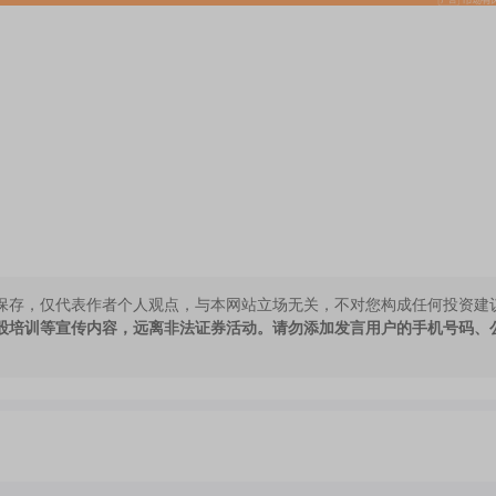
保存，仅代表作者个人观点，与本网站立场无关，不对您构成任何投资建
股培训等宣传内容，远离非法证券活动。请勿添加发言用户的手机号码、