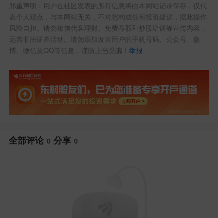
郑重声明：用户在社区发表的所有信息将由本网站记录保存，仅代
表个人观点，与本网站无关，不对您构成任何投资建议，据此操作
风险自担。请勿相信代客理财、免费荐股和炒股培训等宣传内容，
远离非法证券活动。请勿添加发言用户的手机号码、公众号、微
博、微信及QQ等信息，谨防上当受骗！
举报
全部评论
分享
0
0