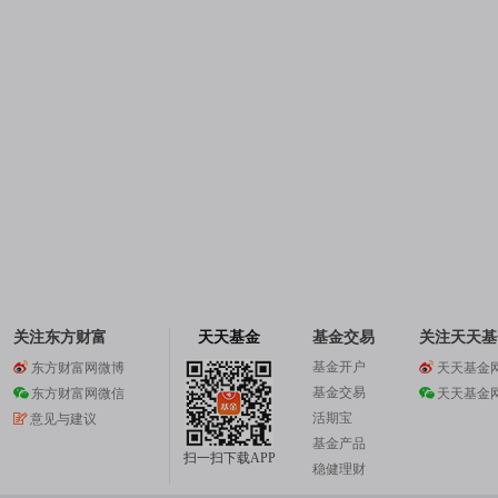
关注东方财富
天天基金
基金交易
关注天天基
基金开户
东方财富网微博
天天基金
基金交易
东方财富网微信
天天基金
活期宝
意见与建议
基金产品
扫一扫下载APP
稳健理财