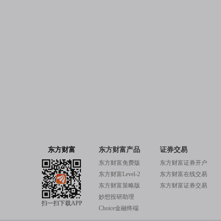
东方财富
东方财富产品
证券交易
东方财富免费版
东方财富证券开户
东方财富Level-2
东方财富在线交易
东方财富策略版
东方财富证券交易
妙想投研助理
扫一扫下载APP
Choice金融终端