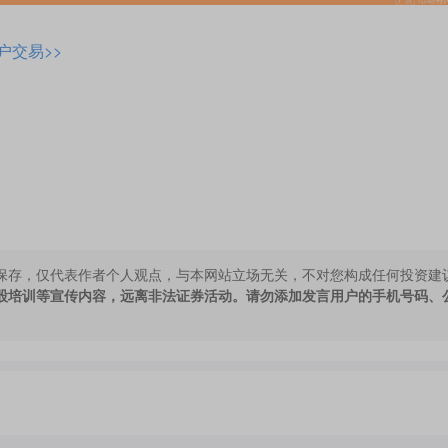
户交易>>
保存，仅代表作者个人观点，与本网站立场无关，不对您构成任何投资建
股培训等宣传内容，远离非法证券活动。请勿添加发言用户的手机号码、