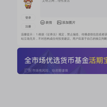
登录
表情
添加图片
注册
温馨提示： 1.根据《证券法》规定，禁止编造、传播虚假信息或者
站立场无关，不对您构成任何投资建议。用户应基于自己的独立判断