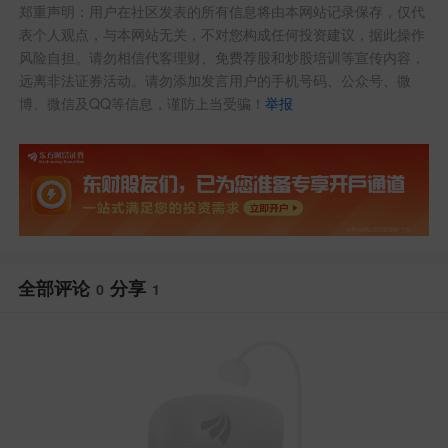
郑重声明：用户在社区发表的所有信息将由本网站记录保存，仅代
表个人观点，与本网站无关，不对您构成任何投资建议，据此操作
风险自担。请勿相信代客理财、免费荐股和炒股培训等宣传内容，
远离非法证券活动。请勿添加发言用户的手机号码、公众号、微
博、微信及QQ等信息，谨防上当受骗！
举报
全部评论
分享
0
1