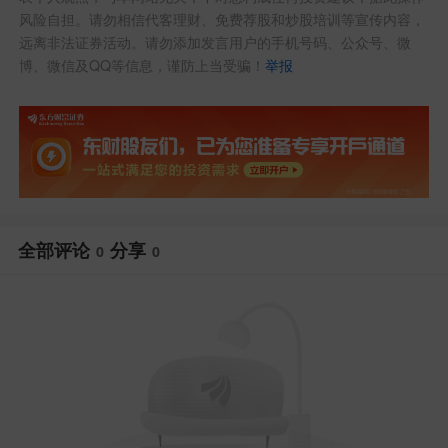
风险自担。请勿相信代客理财、免费荐股和炒股培训等宣传内容，
远离非法证券活动。请勿添加发言用户的手机号码、公众号、微
博、微信及QQ等信息，谨防上当受骗！
举报
全部评论
分享
0
0