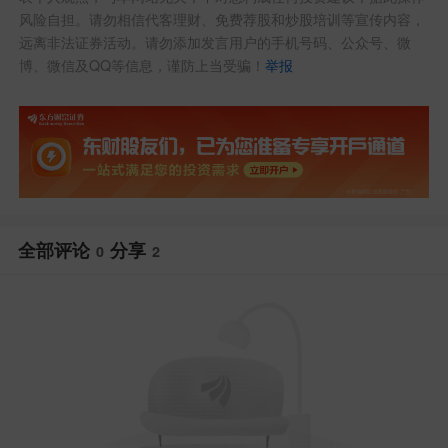
风险自担。请勿相信代客理财、免费荐股和炒股培训等宣传内容，
远离非法证券活动。请勿添加发言用户的手机号码、公众号、微
博、微信及QQ等信息，谨防上当受骗！
举报
全部评论
分享
0
2